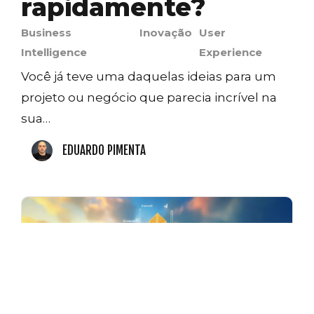
rapidamente?
Business
Inovação
User
Intelligence
Experience
Você já teve uma daquelas ideias para um
projeto ou negócio que parecia incrível na
sua…
EDUARDO PIMENTA