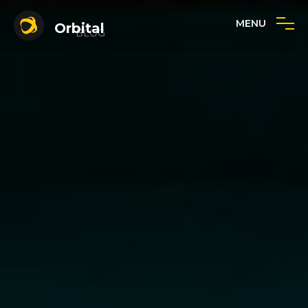
MENU
Orbital
BLOG