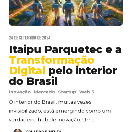
24 DE SETEMBRO DE 2024
Itaipu Parquetec e a
Transformação
Digital
pelo interior
do Brasil
Inovação
Mercado
Startup
Web 3
O interior do Brasil, muitas vezes
invisibilizado, está emergindo como um
verdadeiro hub de inovação. Um…