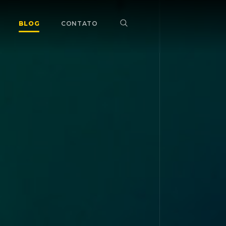
BLOG
CONTATO