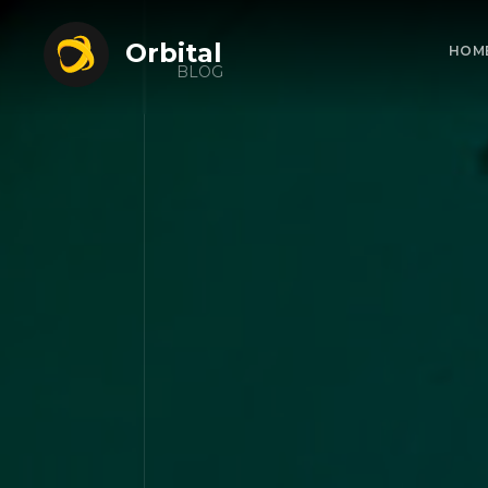
Orbital
HOM
BLOG