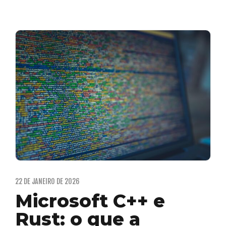
22 DE JANEIRO DE 2026
Microsoft C++ e
Rust: o que a