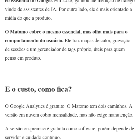
ecossistema do Google.
Em 2026, ganhou até medição de tráfego
vindo de assistentes de IA. Por outro lado, ele é mais orientado a
mídia do que a produto.
O Matomo cobre o mesmo essencial, mas olha mais para o
comportamento do usuário.
Ele traz mapas de calor, gravação
de sessões e um gerenciador de tags próprio, úteis para quem
pensa em produto.
E o custo, como fica?
O Google Analytics é gratuito. O Matomo tem dois caminhos. A
versão em nuvem cobra mensalidade, mas não exige manutenção.
A versão on-premise é gratuita como software, porém depende de
servidor e cuidado contínuo.