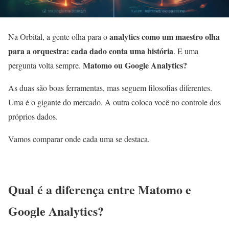
analytics como um maestro olha
Na Orbital, a gente olha para o
para a orquestra: cada dado conta uma história
. E uma
Matomo ou Google Analytics?
pergunta volta sempre.
As duas são boas ferramentas, mas seguem filosofias diferentes.
Uma é o gigante do mercado. A outra coloca você no controle dos
próprios dados.
Vamos comparar onde cada uma se destaca.
Qual é a diferença entre Matomo e
Google Analytics?