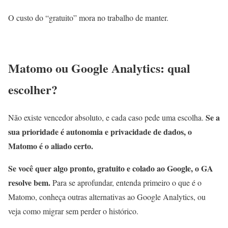
O custo do “gratuito” mora no trabalho de manter.
Matomo ou Google Analytics: qual
escolher?
Se a
Não existe vencedor absoluto, e cada caso pede uma escolha.
sua prioridade é autonomia e privacidade de dados, o
Matomo é o aliado certo.
Se você quer algo pronto, gratuito e colado ao Google, o GA
resolve bem.
Para se aprofundar, entenda primeiro o que é o
Matomo, conheça outras alternativas ao Google Analytics, ou
veja como migrar sem perder o histórico.