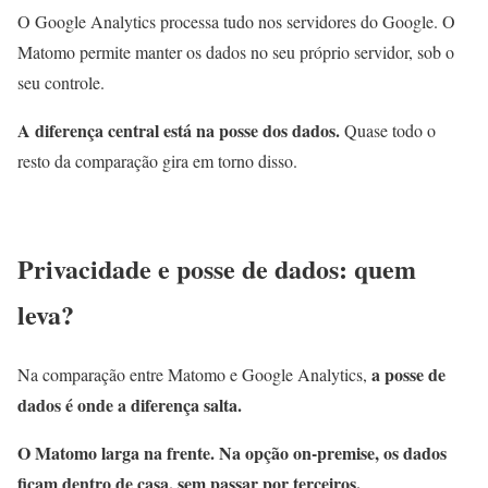
O Google Analytics processa tudo nos servidores do Google. O
Matomo permite manter os dados no seu próprio servidor, sob o
seu controle.
A diferença central está na posse dos dados.
Quase todo o
resto da comparação gira em torno disso.
Privacidade e posse de dados: quem
leva?
a posse de
Na comparação entre Matomo e Google Analytics,
dados é onde a diferença salta.
O Matomo larga na frente. Na opção on-premise, os dados
ficam dentro de casa, sem passar por terceiros.