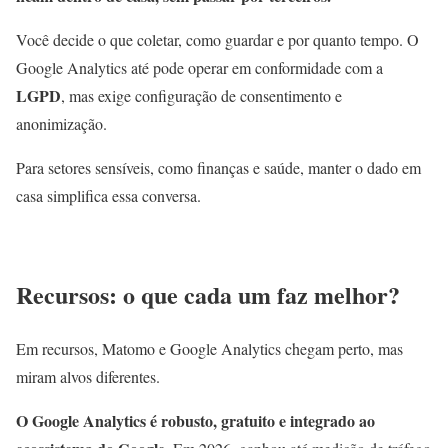
Você decide o que coletar, como guardar e por quanto tempo. O
Google Analytics até pode operar em conformidade com a
LGPD
, mas exige configuração de consentimento e
anonimização.
Para setores sensíveis, como finanças e saúde, manter o dado em
casa simplifica essa conversa.
Recursos: o que cada um faz melhor?
Em recursos, Matomo e Google Analytics chegam perto, mas
miram alvos diferentes.
O Google Analytics é robusto, gratuito e integrado ao