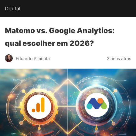
Orbital
Matomo vs. Google Analytics:
qual escolher em 2026?
Eduardo Pimenta
2 anos atrás