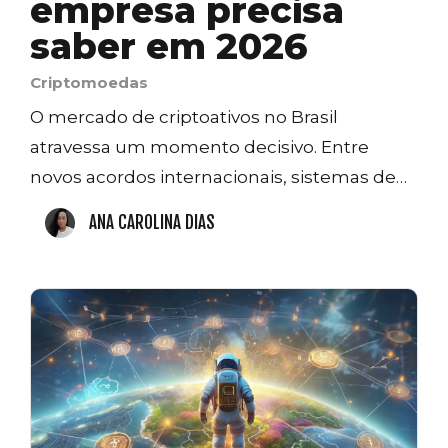
empresa precisa
saber em 2026
Criptomoedas
O mercado de criptoativos no Brasil
atravessa um momento decisivo. Entre
novos acordos internacionais, sistemas de…
ANA CAROLINA DIAS