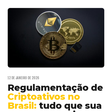
12 DE JANEIRO DE 2026
Regulamentação de
Criptoativos no
Brasil:
tudo que sua