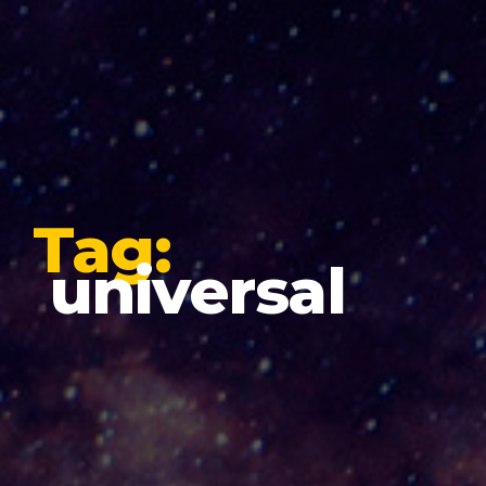
Tag:
universal