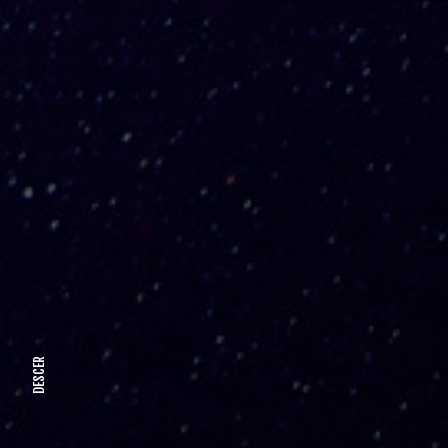
DESCER