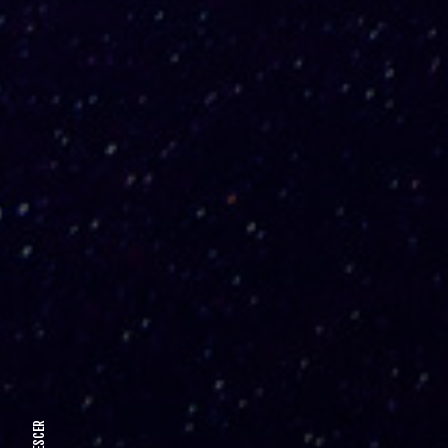
DESCER