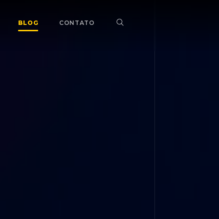
BLOG
CONTATO