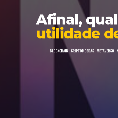
Afinal, qual
utilidade 
BLOCKCHAIN
CRIPTOMOEDAS
METAVERSO