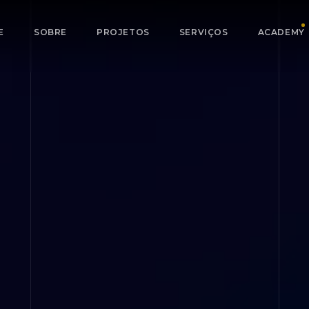
E
SOBRE
PROJETOS
SERVIÇOS
ACADEMY