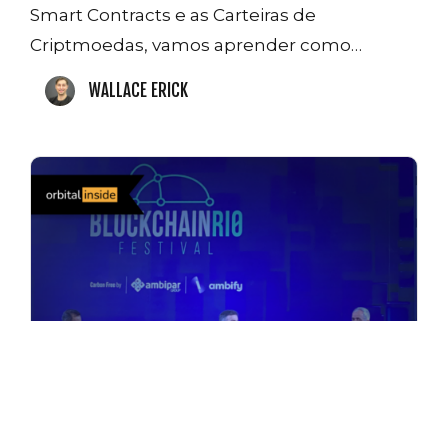
Smart Contracts e as Carteiras de
Criptmoedas, vamos aprender como…
WALLACE ERICK