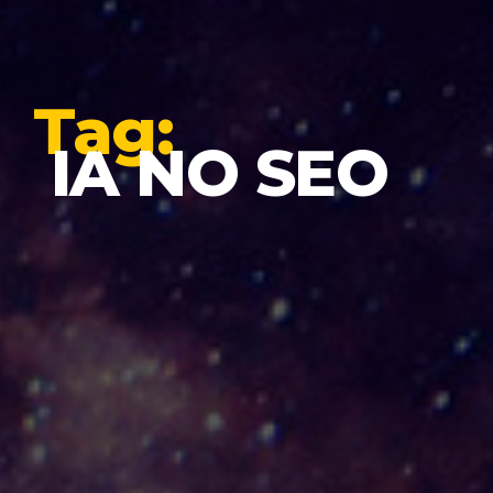
Tag:
IA NO SEO