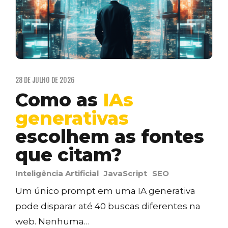
28 DE JULHO DE 2026
Como as
IAs
generativas
escolhem as fontes
que citam?
Inteligência Artificial
JavaScript
SEO
Um único prompt em uma IA generativa
pode disparar até 40 buscas diferentes na
web. Nenhuma…