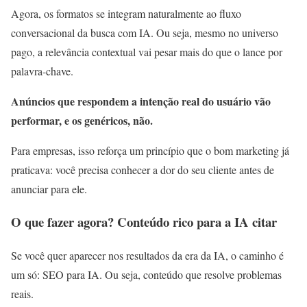
Agora, os formatos se integram naturalmente ao fluxo
conversacional da busca com IA. Ou seja, mesmo no universo
pago, a relevância contextual vai pesar mais do que o lance por
palavra-chave.
Anúncios que respondem a intenção real do usuário vão
performar, e os genéricos, não.
Para empresas, isso reforça um princípio que o bom marketing já
praticava: você precisa conhecer a dor do seu cliente antes de
anunciar para ele.
O que fazer agora? Conteúdo rico para a IA citar
Se você quer aparecer nos resultados da era da IA, o caminho é
um só: SEO para IA. Ou seja, conteúdo que resolve problemas
reais.