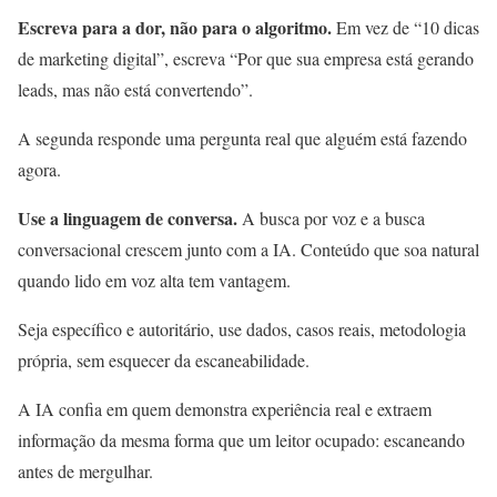
Escreva para a dor, não para o algoritmo.
Em vez de “10 dicas
de marketing digital”, escreva “Por que sua empresa está gerando
leads, mas não está convertendo”.
A segunda responde uma pergunta real que alguém está fazendo
agora.
Use a linguagem de conversa.
A busca por voz e a busca
conversacional crescem junto com a IA. Conteúdo que soa natural
quando lido em voz alta tem vantagem.
Seja específico e autoritário, use dados, casos reais, metodologia
própria, sem esquecer da escaneabilidade.
A IA confia em quem demonstra experiência real e extraem
informação da mesma forma que um leitor ocupado: escaneando
antes de mergulhar.