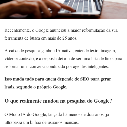
Recentemente, o Google anunciou a maior reformulação da sua
ferramenta de busca em mais de 25 anos.
A caixa de pesquisa ganhou IA nativa, entende texto, imagem,
vídeo e contexto, e a resposta deixou de ser uma lista de links para
se tornar uma conversa conduzida por agentes inteligentes.
Isso muda tudo para quem depende de SEO para gerar
leads, segundo o próprio Google.
O que realmente mudou na pesquisa do Google?
O Modo IA do Google, lançado há menos de dois anos, já
ultrapassa um bilhão de usuários mensais.