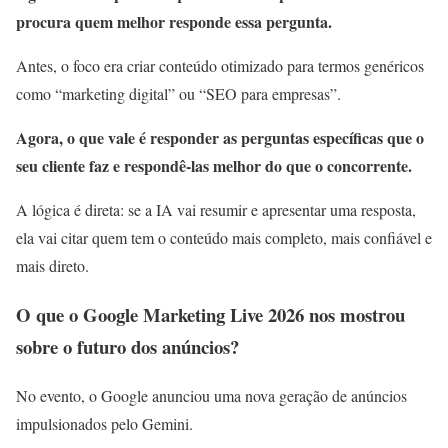
procura quem melhor responde essa pergunta.
Antes, o foco era criar conteúdo otimizado para termos genéricos
como “marketing digital” ou “SEO para empresas”.
Agora, o que vale é responder as perguntas específicas que o
seu cliente faz e respondê-las melhor do que o concorrente.
A lógica é direta: se a IA vai resumir e apresentar uma resposta,
ela vai citar quem tem o conteúdo mais completo, mais confiável e
mais direto.
O que o Google Marketing Live 2026 nos mostrou
sobre o futuro dos anúncios?
No evento, o Google anunciou uma nova geração de anúncios
impulsionados pelo Gemini.