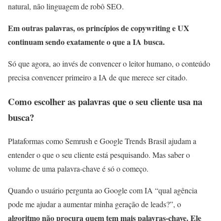
natural, não linguagem de robô SEO.
Em outras palavras, os princípios de copywriting e UX
continuam sendo exatamente o que a IA busca.
Só que agora, ao invés de convencer o leitor humano, o conteúdo
precisa convencer primeiro a IA de que merece ser citado.
Como escolher as palavras que o seu cliente usa na
busca?
Plataformas como Semrush e Google Trends Brasil ajudam a
entender o que o seu cliente está pesquisando. Mas saber o
volume de uma palavra-chave é só o começo.
Quando o usuário pergunta ao Google com IA “qual agência
pode me ajudar a aumentar minha geração de leads?”, o
algoritmo não procura quem tem mais palavras-chave. Ele