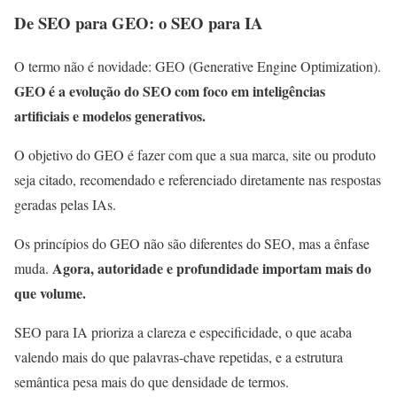
De SEO para GEO: o SEO para IA
O termo não é novidade: GEO (Generative Engine Optimization).
GEO é a evolução do SEO com foco em inteligências
artificiais e modelos generativos.
O objetivo do GEO é fazer com que a sua marca, site ou produto
seja citado, recomendado e referenciado diretamente nas respostas
geradas pelas IAs.
Os princípios do GEO não são diferentes do SEO, mas a ênfase
Agora, autoridade e profundidade importam mais do
muda.
que volume.
SEO para IA prioriza a clareza e especificidade, o que acaba
valendo mais do que palavras-chave repetidas, e a estrutura
semântica pesa mais do que densidade de termos.