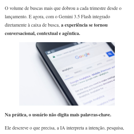
O volume de buscas mais que dobrou a cada trimestre desde o
lançamento. E agora, com o Gemini 3.5 Flash integrado
a experiência se tornou
diretamente à caixa de busca,
conversacional, contextual e agêntica.
Na prática, o usuário não digita mais palavras-chave.
Ele descreve o que precisa, a IA interpreta a intenção, pesquisa,