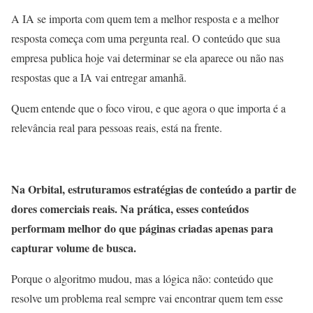
A IA se importa com quem tem a melhor resposta e a melhor
resposta começa com uma pergunta real. O conteúdo que sua
empresa publica hoje vai determinar se ela aparece ou não nas
respostas que a IA vai entregar amanhã.
Quem entende que o foco virou, e que agora o que importa é a
relevância real para pessoas reais, está na frente.
Na Orbital, estruturamos estratégias de conteúdo a partir de
dores comerciais reais. Na prática, esses conteúdos
performam melhor do que páginas criadas apenas para
capturar volume de busca.
Porque o algoritmo mudou, mas a lógica não: conteúdo que
resolve um problema real sempre vai encontrar quem tem esse