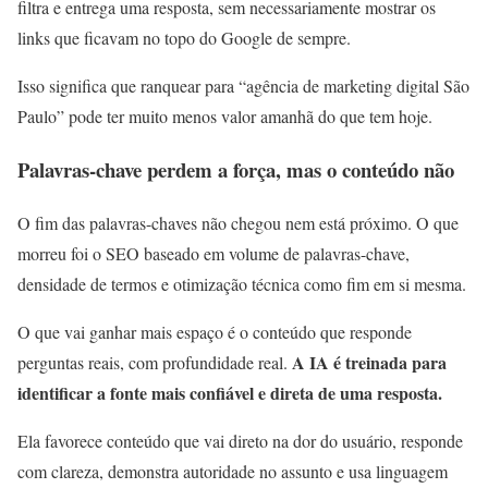
filtra e entrega uma resposta, sem necessariamente mostrar os
links que ficavam no topo do Google de sempre.
Isso significa que ranquear para “agência de marketing digital São
Paulo” pode ter muito menos valor amanhã do que tem hoje.
Palavras-chave perdem a força, mas o conteúdo não
O fim das palavras-chaves não chegou nem está próximo. O que
morreu foi o SEO baseado em volume de palavras-chave,
densidade de termos e otimização técnica como fim em si mesma.
O que vai ganhar mais espaço é o conteúdo que responde
A IA é treinada para
perguntas reais, com profundidade real.
identificar a fonte mais confiável e direta de uma resposta.
Ela favorece conteúdo que vai direto na dor do usuário, responde
com clareza, demonstra autoridade no assunto e usa linguagem