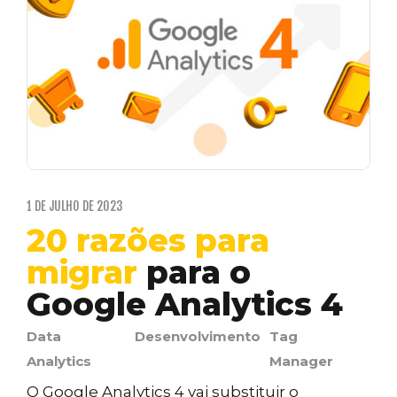
1 DE JULHO DE 2023
20 razões para
migrar
para o
Google Analytics 4
Data
Desenvolvimento
Tag
Analytics
Manager
O Google Analytics 4 vai substituir o