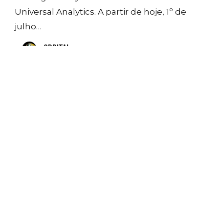
Universal Analytics. A partir de hoje, 1º de
julho…
ORBITAL