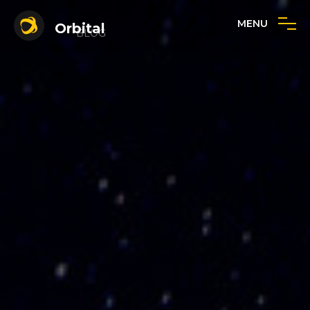
MENU
Orbital
BLOG