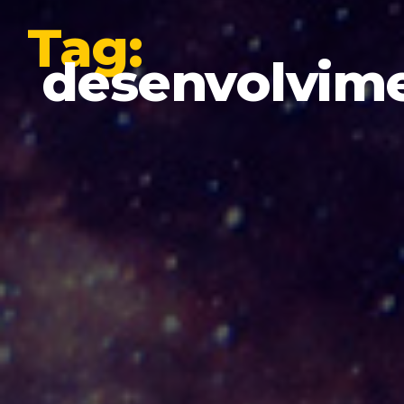
Tag:
desenvolvim