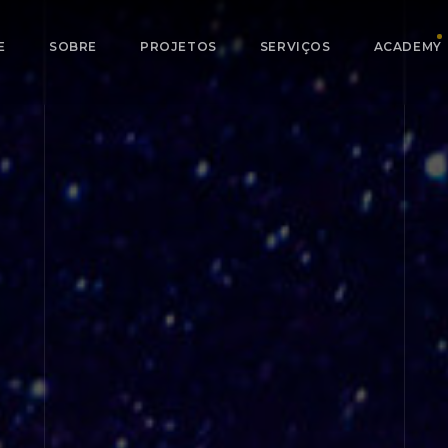
E
SOBRE
PROJETOS
SERVIÇOS
ACADEMY