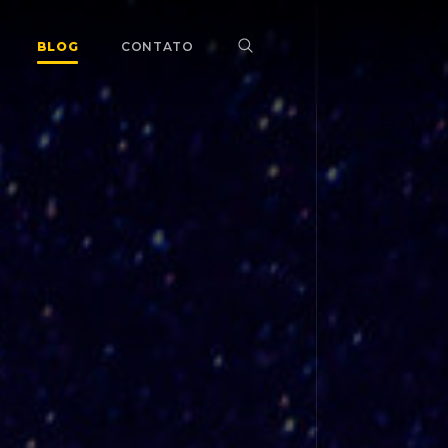
BLOG
CONTATO