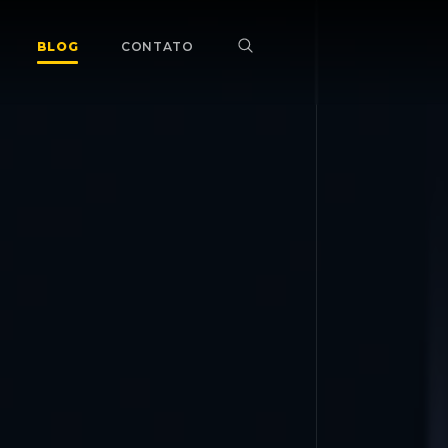
BLOG
CONTATO