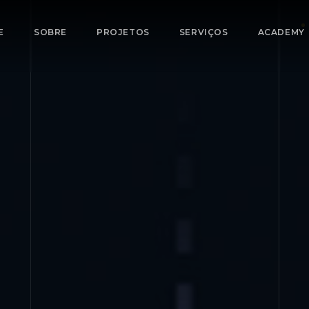
E
SOBRE
PROJETOS
SERVIÇOS
ACADEMY