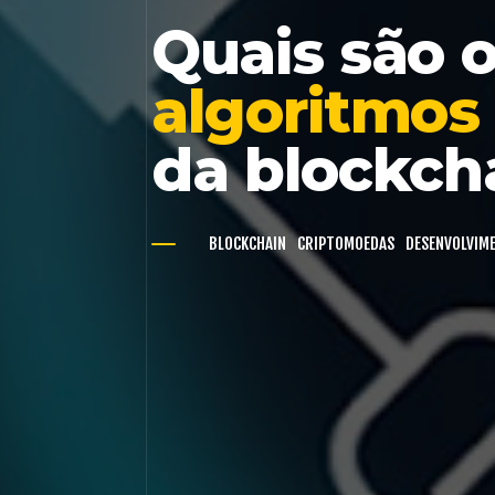
Quais são o
algoritmos
da blockch
BLOCKCHAIN
CRIPTOMOEDAS
DESENVOLVIM