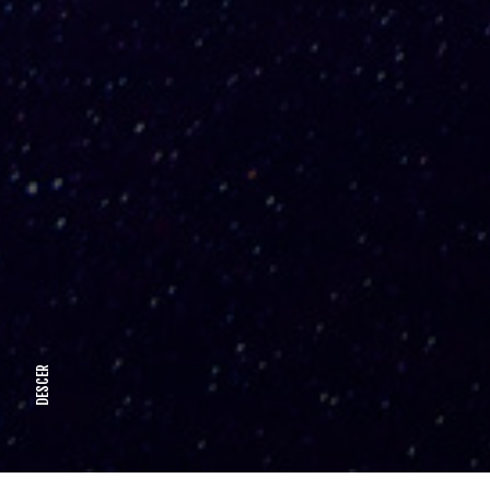
DESCER