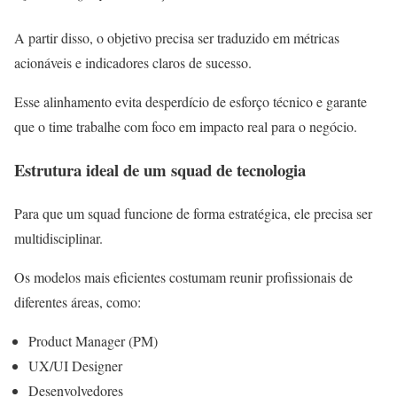
A partir disso, o objetivo precisa ser traduzido em métricas
acionáveis e indicadores claros de sucesso.
Esse alinhamento evita desperdício de esforço técnico e garante
que o time trabalhe com foco em impacto real para o negócio.
Estrutura ideal de um squad de tecnologia
Para que um squad funcione de forma estratégica, ele precisa ser
multidisciplinar.
Os modelos mais eficientes costumam reunir profissionais de
diferentes áreas, como:
Product Manager (PM)
UX/UI Designer
Desenvolvedores