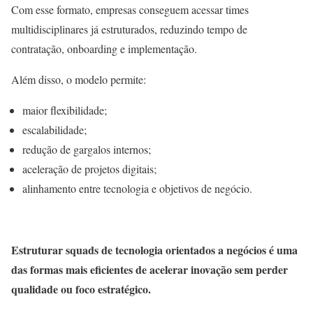
Com esse formato, empresas conseguem acessar times
multidisciplinares já estruturados, reduzindo tempo de
contratação, onboarding e implementação.
Além disso, o modelo permite:
maior flexibilidade;
escalabilidade;
redução de gargalos internos;
aceleração de projetos digitais;
alinhamento entre tecnologia e objetivos de negócio.
Estruturar squads de tecnologia orientados a negócios é uma
das formas mais eficientes de acelerar inovação sem perder
qualidade ou foco estratégico.