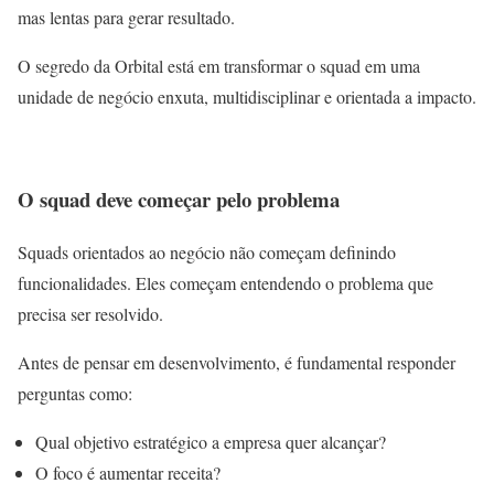
mas lentas para gerar resultado.
O segredo da Orbital está em transformar o squad em uma
unidade de negócio enxuta, multidisciplinar e orientada a impacto.
O squad deve começar pelo problema
Squads orientados ao negócio não começam definindo
funcionalidades. Eles começam entendendo o problema que
precisa ser resolvido.
Antes de pensar em desenvolvimento, é fundamental responder
perguntas como:
Qual objetivo estratégico a empresa quer alcançar?
O foco é aumentar receita?