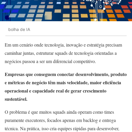
bolha de IA
Em um cenário onde tecnologia, inovação e estratégia precisam
caminhar juntas, estruturar squads de tecnologia orientadas a
negócios passou a ser um diferencial competitivo.
Empresas que conseguem conectar desenvolvimento, produto
e métricas de negócio têm mais velocidade, maior eficiência
operacional e capacidade real de gerar crescimento
sustentável.
O problema é que muitos squads ainda operam como times
puramente executores, focados apenas em backlog e entrega
técnica. Na prática, isso cria equipes rápidas para desenvolver,