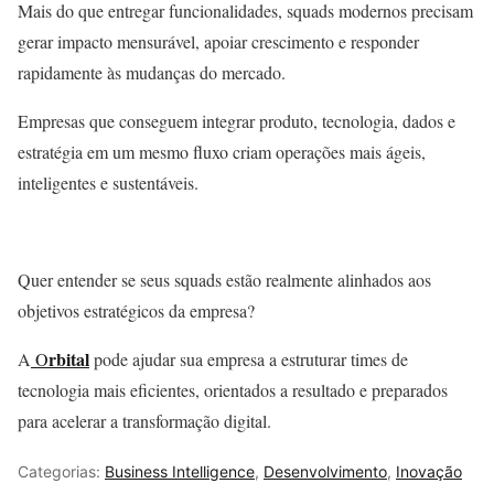
Mais do que entregar funcionalidades, squads modernos precisam
gerar impacto mensurável, apoiar crescimento e responder
rapidamente às mudanças do mercado.
Empresas que conseguem integrar produto, tecnologia, dados e
estratégia em um mesmo fluxo criam operações mais ágeis,
inteligentes e sustentáveis.
Quer entender se seus squads estão realmente alinhados aos
objetivos estratégicos da empresa?
rbital
A
O
pode ajudar sua empresa a estruturar times de
tecnologia mais eficientes, orientados a resultado e preparados
para acelerar a transformação digital.
Categorias:
Business Intelligence
,
Desenvolvimento
,
Inovação