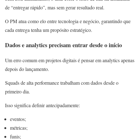
de “entregar rápido”, mas sem gerar resultado real.
O PM atua como elo entre tecnologia e negócio, garantindo que
cada entrega tenha um propósito estratégico.
Dados e analytics precisam entrar desde o início
Um erro comum em projetos digitais é pensar em analytics apenas
depois do lançamento.
Squads de alta performance trabalham com dados desde o
primeiro dia.
Isso significa definir antecipadamente:
eventos;
métricas;
funis;