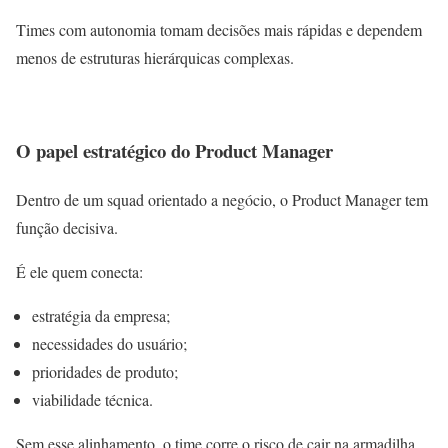
Times com autonomia tomam decisões mais rápidas e dependem
menos de estruturas hierárquicas complexas.
O papel estratégico do Product Manager
Dentro de um squad orientado a negócio, o Product Manager tem
função decisiva.
É ele quem conecta:
estratégia da empresa;
necessidades do usuário;
prioridades de produto;
viabilidade técnica.
Sem esse alinhamento, o time corre o risco de cair na armadilha