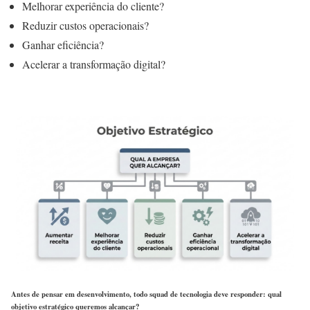
Melhorar experiência do cliente?
Reduzir custos operacionais?
Ganhar eficiência?
Acelerar a transformação digital?
Antes de pensar em desenvolvimento, todo squad de tecnologia deve responder: qual
objetivo estratégico queremos alcançar?