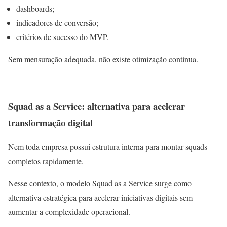
dashboards;
indicadores de conversão;
critérios de sucesso do MVP.
Sem mensuração adequada, não existe otimização contínua.
Squad as a Service: alternativa para acelerar
transformação digital
Nem toda empresa possui estrutura interna para montar squads
completos rapidamente.
Nesse contexto, o modelo Squad as a Service surge como
alternativa estratégica para acelerar iniciativas digitais sem
aumentar a complexidade operacional.