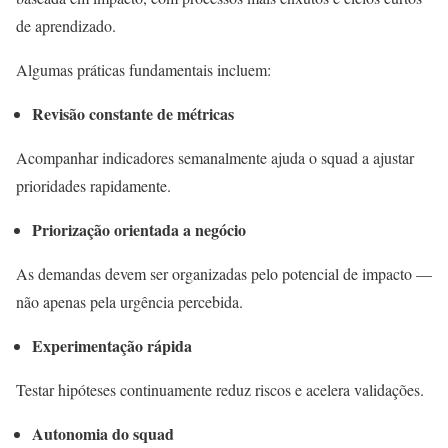
de aprendizado.
Algumas práticas fundamentais incluem:
Revisão constante de métricas
Acompanhar indicadores semanalmente ajuda o squad a ajustar
prioridades rapidamente.
Priorização orientada a negócio
As demandas devem ser organizadas pelo potencial de impacto —
não apenas pela urgência percebida.
Experimentação rápida
Testar hipóteses continuamente reduz riscos e acelera validações.
Autonomia do squad