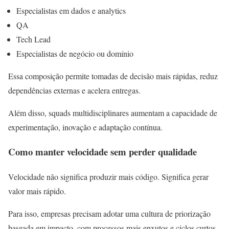
Especialistas em dados e analytics
QA
Tech Lead
Especialistas de negócio ou domínio
Essa composição permite tomadas de decisão mais rápidas, reduz
dependências externas e acelera entregas.
Além disso, squads multidisciplinares aumentam a capacidade de
experimentação, inovação e adaptação contínua.
Como manter velocidade sem perder qualidade
Velocidade não significa produzir mais código. Significa gerar
valor mais rápido.
Para isso, empresas precisam adotar uma cultura de priorização
baseada em impacto, com processos mais enxutos e ciclos curtos