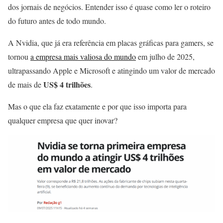
dos jornais de negócios. Entender isso é quase como ler o roteiro
do futuro antes de todo mundo.
A Nvidia, que já era referência em placas gráficas para gamers, se
tornou
a empresa mais valiosa do mundo
em julho de 2025,
ultrapassando Apple e Microsoft e atingindo um valor de mercado
US$ 4 trilhões
de mais de
.
Mas o que ela faz exatamente e por que isso importa para
qualquer empresa que quer inovar?