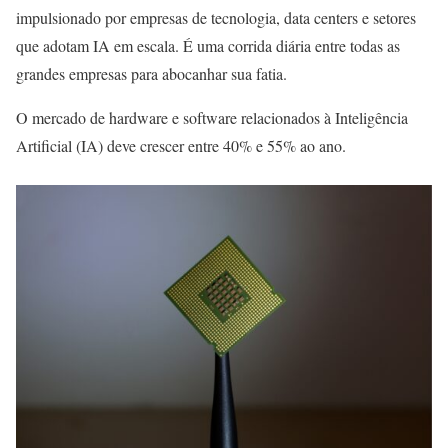
impulsionado por empresas de tecnologia, data centers e setores
que adotam IA em escala. É uma corrida diária entre todas as
grandes empresas para abocanhar sua fatia.
O mercado de hardware e software relacionados à Inteligência
Artificial (IA) deve crescer entre 40% e 55% ao ano.