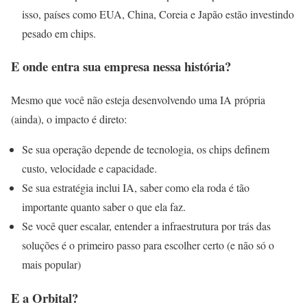
isso, países como EUA, China, Coreia e Japão estão investindo
pesado em chips.
E onde entra sua empresa nessa história?
Mesmo que você não esteja desenvolvendo uma IA própria
(ainda), o impacto é direto:
Se sua operação depende de tecnologia, os chips definem
custo, velocidade e capacidade.
Se sua estratégia inclui IA, saber como ela roda é tão
importante quanto saber o que ela faz.
Se você quer escalar, entender a infraestrutura por trás das
soluções é o primeiro passo para escolher certo (e não só o
mais popular)
E a Orbital?