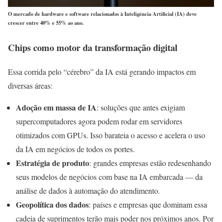
O mercado de hardware e software relacionados à Inteligência Artificial (IA) deve
crescer entre 40% e 55% ao ano.
Chips como motor da transformação digital
Essa corrida pelo “cérebro” da IA está gerando impactos em
diversas áreas:
Adoção em massa de IA
: soluções que antes exigiam
supercomputadores agora podem rodar em servidores
otimizados com GPUs. Isso barateia o acesso e acelera o uso
da IA em negócios de todos os portes.
Estratégia de produto
: grandes empresas estão redesenhando
seus modelos de negócios com base na IA embarcada — da
análise de dados à automação do atendimento.
Geopolítica dos dados
: países e empresas que dominam essa
cadeia de suprimentos terão mais poder nos próximos anos. Por