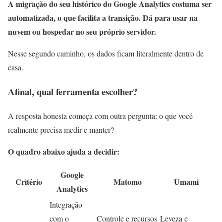
A migração do seu histórico do Google Analytics costuma ser
automatizada, o que facilita a transição. Dá para usar na
nuvem ou hospedar no seu próprio servidor.
Nesse segundo caminho, os dados ficam literalmente dentro de
casa.
Afinal, qual ferramenta escolher?
A resposta honesta começa com outra pergunta: o que você
realmente precisa medir e manter?
O quadro abaixo ajuda a decidir:
Google
Critério
Matomo
Umami
Analytics
Integração
com o
Controle e recursos
Leveza e