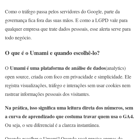
Como o tráfego passa pelos servidores do Google, parte da
governança fica fora das suas mãos. E como a LGPD vale para
qualquer empresa que trate dados pessoais, esse alerta serve para
todo negócio.
O que é o Umami e quando escolhê-lo?
Umami é uma plataforma de análise de dados
O
(analytics)
open source, criada com foco em privacidade e simplicidade. Ele
registra visualizações, tráfego e interações sem usar cookies nem
rastrear informações pessoais dos visitantes.
Na prática, isso significa uma leitura direta dos números, sem
a curva de aprendizado que costuma travar quem usa o GA4.
Ou seja, o seu diferencial é a clareza instantânea.
Quando escolher o Umami? Quando você precisa apenas do