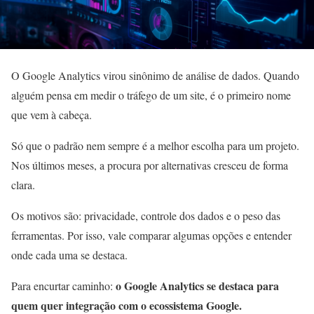
O Google Analytics virou sinônimo de análise de dados. Quando
alguém pensa em medir o tráfego de um site, é o primeiro nome
que vem à cabeça.
Só que o padrão nem sempre é a melhor escolha para um projeto.
Nos últimos meses, a procura por alternativas cresceu de forma
clara.
Os motivos são: privacidade, controle dos dados e o peso das
ferramentas. Por isso, vale comparar algumas opções e entender
onde cada uma se destaca.
o Google Analytics se destaca para
Para encurtar caminho:
quem quer integração com o ecossistema Google.