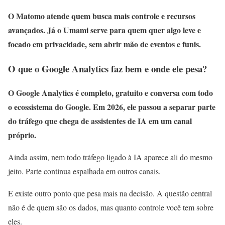
O Matomo atende quem busca mais controle e recursos
avançados. Já o Umami serve para quem quer algo leve e
focado em privacidade, sem abrir mão de eventos e funis.
O que o Google Analytics faz bem e onde ele pesa?
O Google Analytics é completo, gratuito e conversa com todo
o ecossistema do Google. Em 2026, ele passou a separar parte
do tráfego que chega de assistentes de IA em um canal
próprio.
Ainda assim, nem todo tráfego ligado à IA aparece ali do mesmo
jeito. Parte continua espalhada em outros canais.
E existe outro ponto que pesa mais na decisão. A questão central
não é de quem são os dados, mas quanto controle você tem sobre
eles.