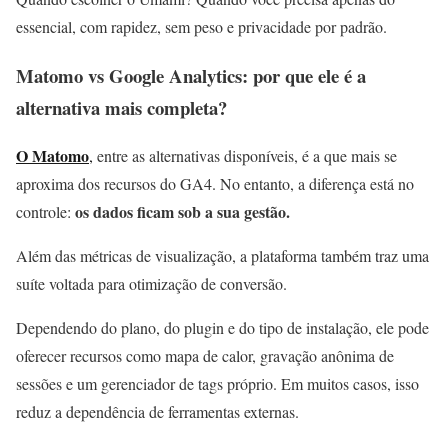
essencial, com rapidez, sem peso e privacidade por padrão.
Matomo vs Google Analytics: por que ele é a
alternativa mais completa?
O Matomo
,
entre as alternativas disponíveis, é a que mais se
aproxima dos recursos do GA4. No entanto, a diferença está no
os dados ficam sob a sua gestão.
controle:
Além das métricas de visualização, a plataforma também traz uma
suíte voltada para otimização de conversão.
Dependendo do plano, do plugin e do tipo de instalação, ele pode
oferecer recursos como mapa de calor, gravação anônima de
sessões e um gerenciador de tags próprio. Em muitos casos, isso
reduz a dependência de ferramentas externas.