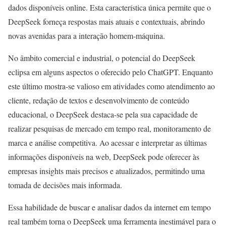
dados disponíveis online. Esta característica única permite que o
DeepSeek forneça respostas mais atuais e contextuais, abrindo
novas avenidas para a interação homem-máquina.
No âmbito comercial e industrial, o potencial do DeepSeek
eclipsa em alguns aspectos o oferecido pelo ChatGPT. Enquanto
este último mostra-se valioso em atividades como atendimento ao
cliente, redação de textos e desenvolvimento de conteúdo
educacional, o DeepSeek destaca-se pela sua capacidade de
realizar pesquisas de mercado em tempo real, monitoramento de
marca e análise competitiva. Ao acessar e interpretar as últimas
informações disponíveis na web, DeepSeek pode oferecer às
empresas insights mais precisos e atualizados, permitindo uma
tomada de decisões mais informada.
Essa habilidade de buscar e analisar dados da internet em tempo
real também torna o DeepSeek uma ferramenta inestimável para o