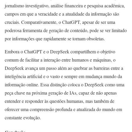
jornalismo investigativo, análise financeira e pesquisa acadêmica,
campos em que a veracidade e a atualidade da informação são
cruciais. Comparativamente, o ChatGPT, apesar de ser uma
poderosa ferramenta de geração de conteúdo, pode se ver limitado
por informações que rapidamente se tornam obsoletas.
Embora o ChatGPT e o DeepSeek compartilhem o objetivo
comum de facilitar a interação entre humanos e máquinas, o
DeepSeek avança um passo além ao quebrar as barreiras entre a
inteligência artificial e o vasto e sempre em mudança mundo da
informação online. Essa distinção coloca o DeepSeek como uma
peça chave na próxima geração de IAs, capaz de não apenas
entender e responder às questões humanas, mas também de
oferecer uma compreensão profunda e atualizada do mundo em
constante evolução.