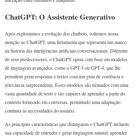
ChatGPT: O Assistente Generativo
Após explorarmos a evolução dos chatbots, voltemos nossa
atenção ao ChatGPT, uma ferramenta que representa um marco
na história das inteligências artificiais conversacionais. Diferente
de seus predecessores, o ChatGPT opera com base em modelos
de linguagem avançados, como o GPT-3 ou GPT-4, que lhe
permitem gerar respostas e textos com um grau de coerência e
relevância surpreendente. Esses modelos são treinados com uma
vasta quantidade de texto e são capazes de aprender a partir do
contexto fornecido em conversas, permitindo uma adaptação
contínua às necessidades do usuário.
As principais características que distinguem o ChatGPT incluem
sua capacidade de entender e gerar linguagem natural, aprender