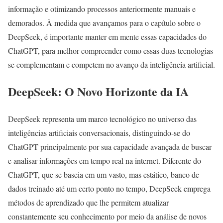
informação e otimizando processos anteriormente manuais e
demorados. À medida que avançamos para o capítulo sobre o
DeepSeek, é importante manter em mente essas capacidades do
ChatGPT, para melhor compreender como essas duas tecnologias
se complementam e competem no avanço da inteligência artificial.
DeepSeek: O Novo Horizonte da IA
DeepSeek representa um marco tecnológico no universo das
inteligências artificiais conversacionais, distinguindo-se do
ChatGPT principalmente por sua capacidade avançada de buscar
e analisar informações em tempo real na internet. Diferente do
ChatGPT, que se baseia em um vasto, mas estático, banco de
dados treinado até um certo ponto no tempo, DeepSeek emprega
métodos de aprendizado que lhe permitem atualizar
constantemente seu conhecimento por meio da análise de novos