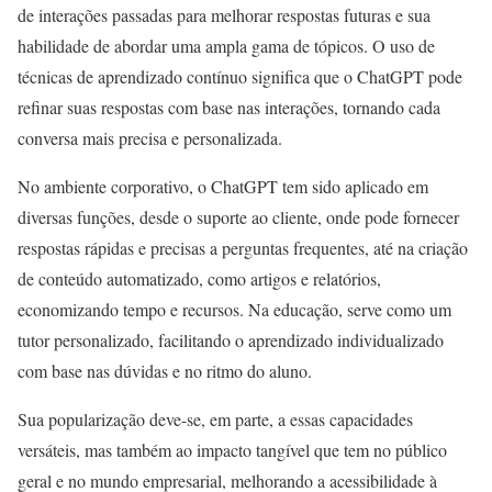
de interações passadas para melhorar respostas futuras e sua
habilidade de abordar uma ampla gama de tópicos. O uso de
técnicas de aprendizado contínuo significa que o ChatGPT pode
refinar suas respostas com base nas interações, tornando cada
conversa mais precisa e personalizada.
No ambiente corporativo, o ChatGPT tem sido aplicado em
diversas funções, desde o suporte ao cliente, onde pode fornecer
respostas rápidas e precisas a perguntas frequentes, até na criação
de conteúdo automatizado, como artigos e relatórios,
economizando tempo e recursos. Na educação, serve como um
tutor personalizado, facilitando o aprendizado individualizado
com base nas dúvidas e no ritmo do aluno.
Sua popularização deve-se, em parte, a essas capacidades
versáteis, mas também ao impacto tangível que tem no público
geral e no mundo empresarial, melhorando a acessibilidade à