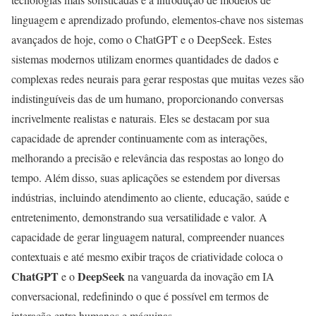
linguagem e aprendizado profundo, elementos-chave nos sistemas
avançados de hoje, como o ChatGPT e o DeepSeek. Estes
sistemas modernos utilizam enormes quantidades de dados e
complexas redes neurais para gerar respostas que muitas vezes são
indistinguíveis das de um humano, proporcionando conversas
incrivelmente realistas e naturais. Eles se destacam por sua
capacidade de aprender continuamente com as interações,
melhorando a precisão e relevância das respostas ao longo do
tempo. Além disso, suas aplicações se estendem por diversas
indústrias, incluindo atendimento ao cliente, educação, saúde e
entretenimento, demonstrando sua versatilidade e valor. A
capacidade de gerar linguagem natural, compreender nuances
contextuais e até mesmo exibir traços de criatividade coloca o
ChatGPT
DeepSeek
e o
na vanguarda da inovação em IA
conversacional, redefinindo o que é possível em termos de
interação entre humanos e máquinas.