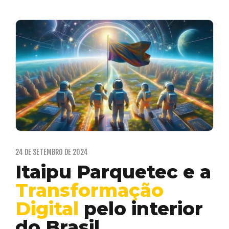
24 DE SETEMBRO DE 2024
Itaipu Parquetec e a
Transformação
Digital
pelo interior
do Brasil