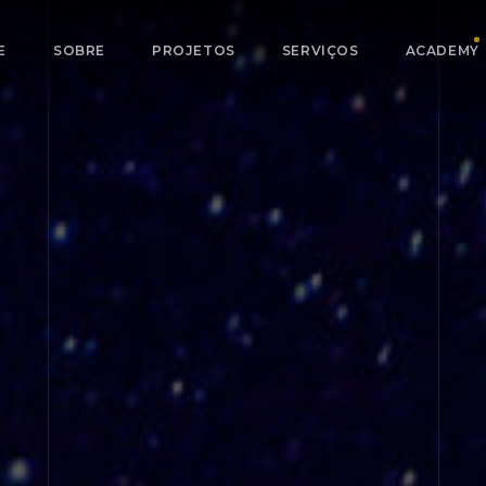
E
SOBRE
PROJETOS
SERVIÇOS
ACADEMY