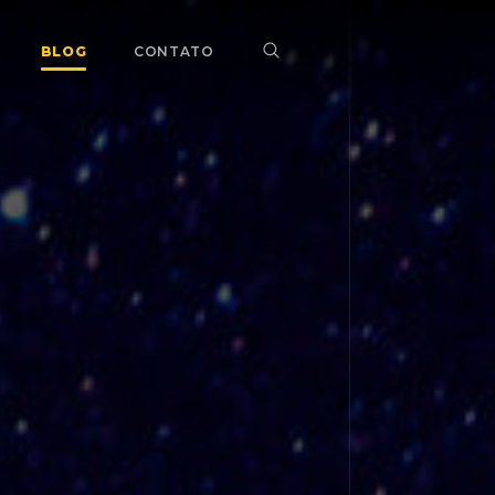
BLOG
CONTATO