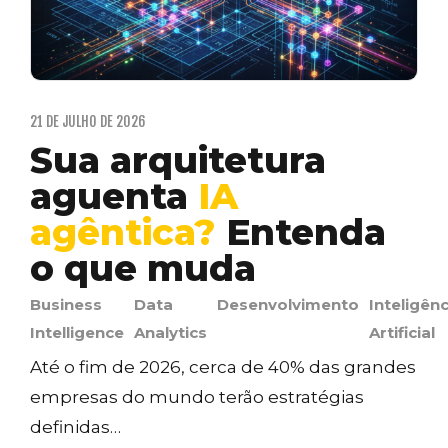
21 DE JULHO DE 2026
Sua arquitetura
aguenta
IA
agêntica?
Entenda
o que muda
Business
Data
Desenvolvimento
Inteligênc
Intelligence
Analytics
Artificial
Até o fim de 2026, cerca de 40% das grandes
empresas do mundo terão estratégias
definidas…