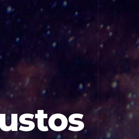
ustos