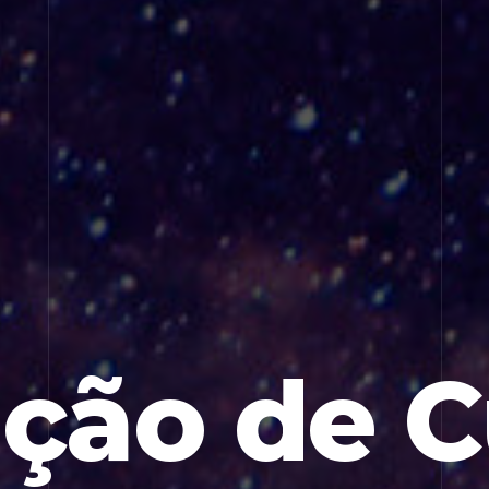
ção de C