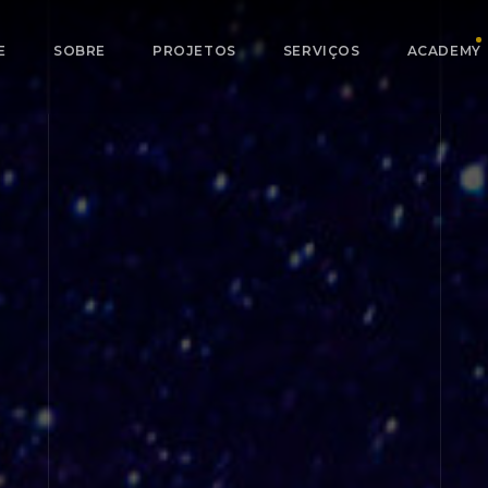
E
SOBRE
PROJETOS
SERVIÇOS
ACADEMY