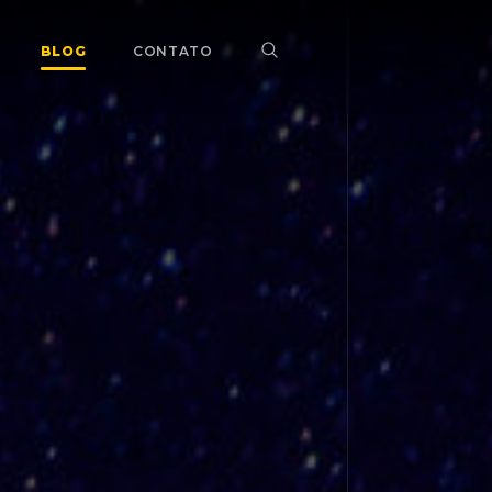
BLOG
CONTATO