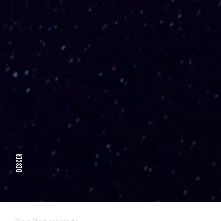
DESCER