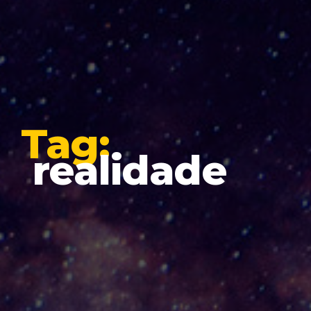
Tag:
realidade