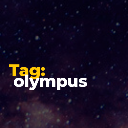
Tag:
olympus