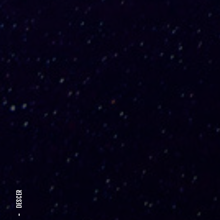
DESCER