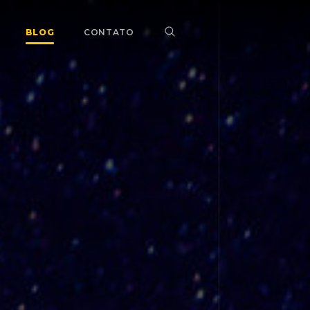
BLOG
CONTATO