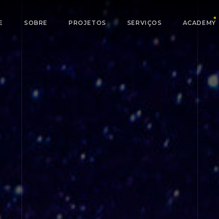
E
SOBRE
PROJETOS
SERVIÇOS
ACADEMY