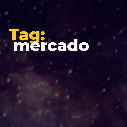
Tag:
mercado