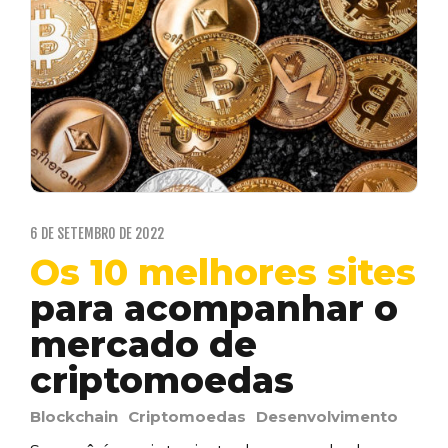
6 DE SETEMBRO DE 2022
Os 10 melhores sites
para acompanhar o
mercado de
criptomoedas
Blockchain
Criptomoedas
Desenvolvimento