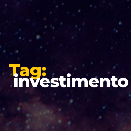
Tag:
investimento