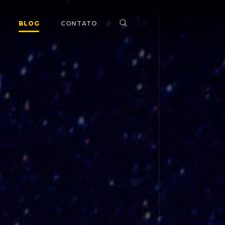
BLOG
CONTATO