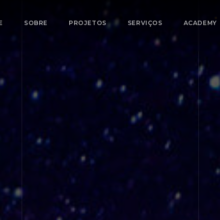
E
SOBRE
PROJETOS
SERVIÇOS
ACADEMY