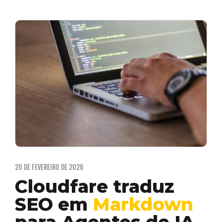
20 DE FEVEREIRO DE 2026
Cloudfare traduz
SEO em
Markdown