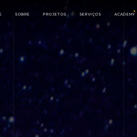
E
SOBRE
PROJETOS
SERVIÇOS
ACADEMY