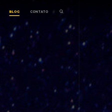
BLOG
CONTATO