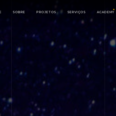
E
SOBRE
PROJETOS
SERVIÇOS
ACADEMY