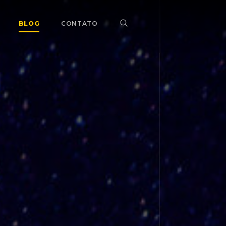
BLOG
CONTATO