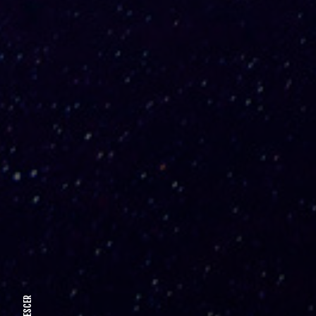
DESCER