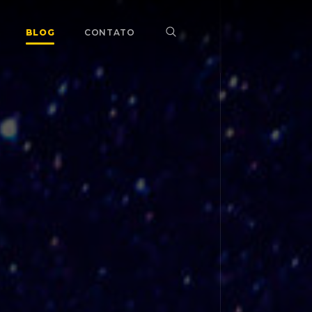
BLOG
CONTATO