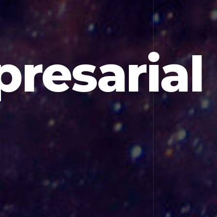
presarial