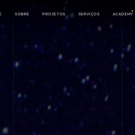
E
SOBRE
PROJETOS
SERVIÇOS
ACADEMY