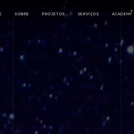
E
SOBRE
PROJETOS
SERVIÇOS
ACADEMY