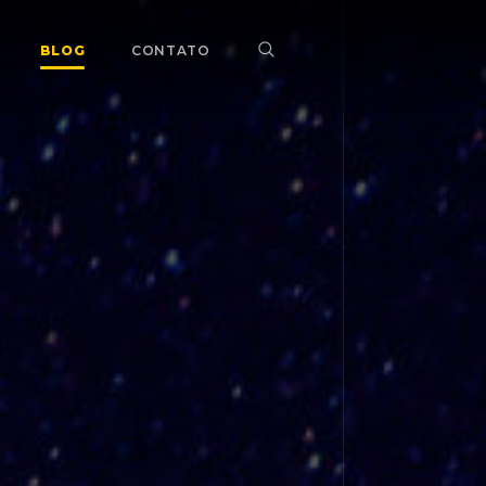
BLOG
CONTATO