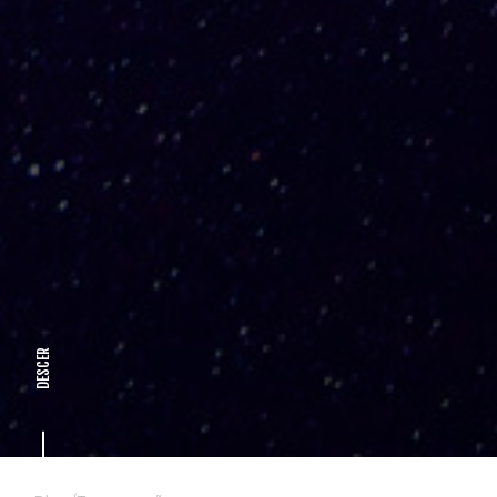
DESCER