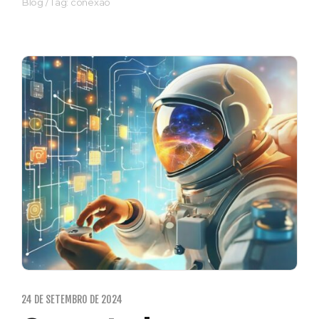
Blog
/
Tag: conexão
24 DE SETEMBRO DE 2024