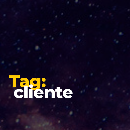
Tag:
cliente