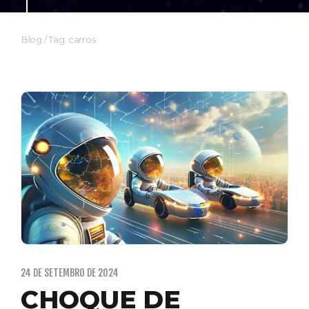
Blog
/
Tag: carros
24 DE SETEMBRO DE 2024
CHOQUE DE