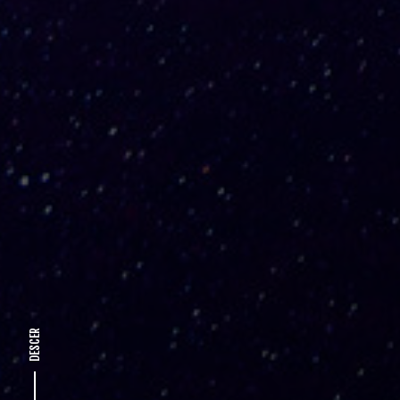
DESCER