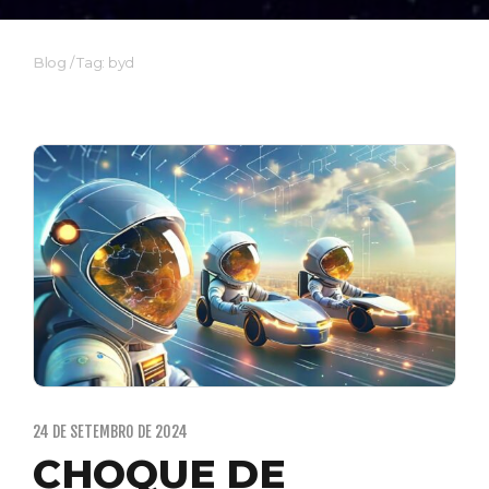
Blog
/
Tag: byd
24 DE SETEMBRO DE 2024
CHOQUE DE