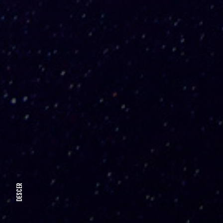
DESCER