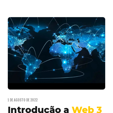
1 DE AGOSTO DE 2022
Introdução a
Web 3