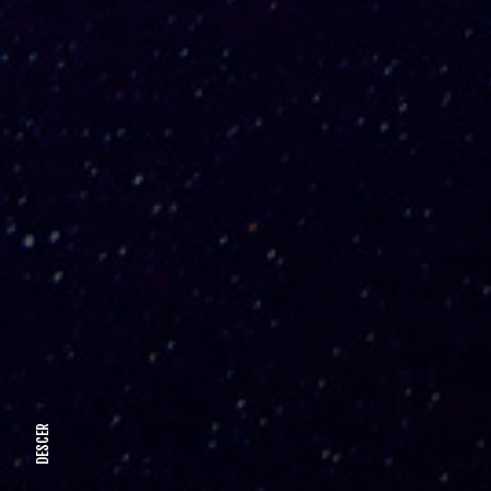
DESCER