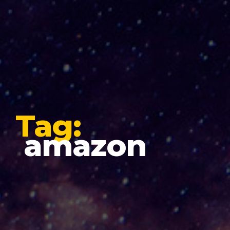
Tag:
amazon