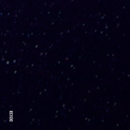
DESCER