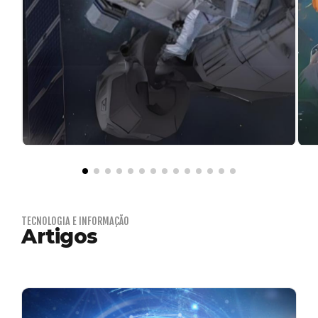
TECNOLOGIA E INFORMAÇÃO
Artigos