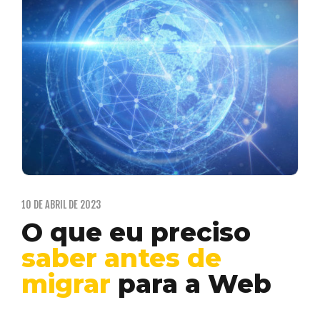
10 DE ABRIL DE 2023
O que eu preciso
saber antes de
migrar
para a Web
3?