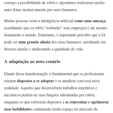
consigo a possibilidade de robôs e algoritmos realizarem tarefas
antes feitas exclusivamente por seres humanos.
como uma ameaça
Muitas pessoas veem a inteligência artificial
,
acreditando que os robôs “roubarão” seus empregos e até mesmo
dominarão o mundo. Entretanto, é importante perceber que a IA
uma grande aliada
pode ser
dos seres humanos, auxiliando em
diversas tarefas e melhorando a qualidade de vida.
A adaptação ao novo cenário
Diante dessa transformação, é fundamental que os profissionais
dispostos a se adaptar
estejam
e se atualizar com essa nova
realidade. Aqueles que desenvolvem trabalhos repetitivos e
mecânicos podem ter suas funções substituídas por robôs,
se reinventar e aprimorar
enquanto os que estiverem dispostos a
suas habilidades
continuarão tendo espaço no mercado de