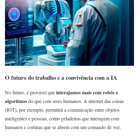
O futuro do trabalho e a convivência com a IA
interajamos mais com robôs e
No futuro, é provável que
algoritmos
do que com seres humanos. A internet das coisas
(IOT), por exemplo, permitirá a comunicação entre objetos
inteligentes e pessoas, como geladeiras que interagem com
humanos e cortinas que se abrem com um comando de voz.