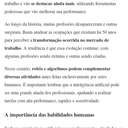
se destacar ainda mais
trabalho e vão
, utilizando ferramentas
poderosas que vão melhorar sua performance.
Ao longo da história, muitas profissões desapareceram e outras
surgiram. Basta analisar as ocupações que existiam há 50 anos
transformação ocorrida no mercado de
para perceber a
trabalho
. A tendência é que essa evolução continue, com
algumas profissões sendo extintas e outras sendo criadas.
robôs e algoritmos podem complementar
Nesse cenário,
diversas atividades
antes feitas exclusivamente por seres
humanos. É importante lembrar que a inteligência artificial pode
ser uma grande aliada dos profissionais, ajudando a realizar
tarefas com alta performance, rapidez e assertividade.
A importância das habilidades humanas