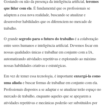
teremos
Gostando ou não da presença da inteligência artificial,
que lidar com ela
. É fundamental que os profissionais se
adaptem a essa nova realidade, buscando se atualizar e
desenvolver habilidades que os diferenciem no mercado de
trabalho.
segredo para o futuro do trabalho
O grande
é a colaboração
entre seres humanos e inteligência artificial. Devemos focar em
nossas qualidades únicas e trabalhar em conjunto com a IA,
automatizando atividades repetitivas e explorando ao máximo
nossas habilidades criativas e estratégicas.
enxergá-la como
Em vez de temer essa tecnologia, é importante
uma aliada
e buscar formas de trabalhar em conjunto com ela.
Profissionais dispostos a se adaptar e se atualizar terão espaço no
mercado de trabalho, enquanto aqueles que se apegarem a
atividades repetitivas e mecânicas poderão ser substituídos por