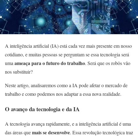
A inteligência artificial (IA) está cada vez mais presente em nosso
cotidiano, e muitas pessoas se perguntam se essa tecnologia será
ameaça para o futuro do trabalho
uma
. Será que os robôs vão
nos substituir?
Neste artigo, analisaremos como a IA pode afetar o mercado de
trabalho e como podemos nos adaptar a essa nova realidade.
O avanço da tecnologia e da IA
A tecnologia avança rapidamente, e a inteligência artificial é uma
mais se desenvolve
das áreas que
. Essa revolução tecnológica traz