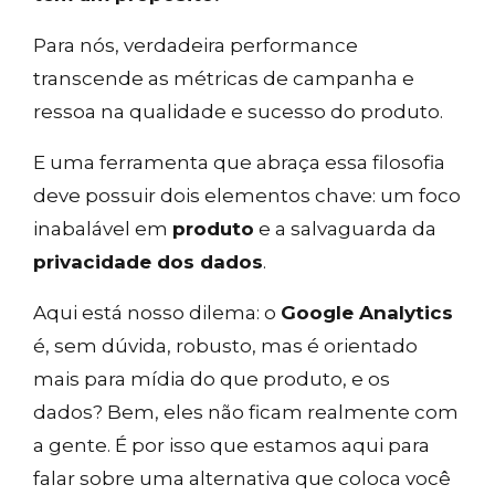
Para nós, verdadeira performance
transcende as métricas de campanha e
ressoa na qualidade e sucesso do produto.
E uma ferramenta que abraça essa filosofia
deve possuir dois elementos chave: um foco
inabalável em
produto
e a salvaguarda da
privacidade dos dados
.
Aqui está nosso dilema: o
Google Analytics
é, sem dúvida, robusto, mas é orientado
mais para mídia do que produto, e os
dados? Bem, eles não ficam realmente com
a gente. É por isso que estamos aqui para
falar sobre uma alternativa que coloca você