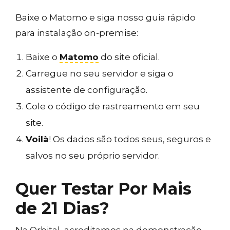
Baixe o Matomo e siga nosso guia rápido
para instalação on-premise:
Baixe o
Matomo
do site oficial.
Carregue no seu servidor e siga o
assistente de configuração.
Cole o código de rastreamento em seu
site.
Voilà
! Os dados são todos seus, seguros e
salvos no seu próprio servidor.
Quer Testar Por Mais
de 21 Dias?