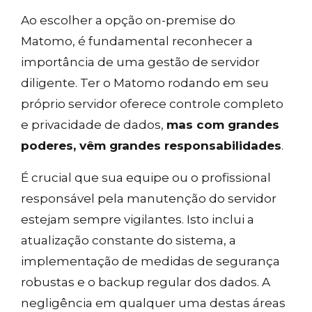
Ao escolher a opção on-premise do
Matomo, é fundamental reconhecer a
importância de uma gestão de servidor
diligente. Ter o Matomo rodando em seu
próprio servidor oferece controle completo
e privacidade de dados,
mas com grandes
poderes, vêm grandes responsabilidades
.
É crucial que sua equipe ou o profissional
responsável pela manutenção do servidor
estejam sempre vigilantes. Isto inclui a
atualização constante do sistema, a
implementação de medidas de segurança
robustas e o backup regular dos dados. A
negligência em qualquer uma destas áreas