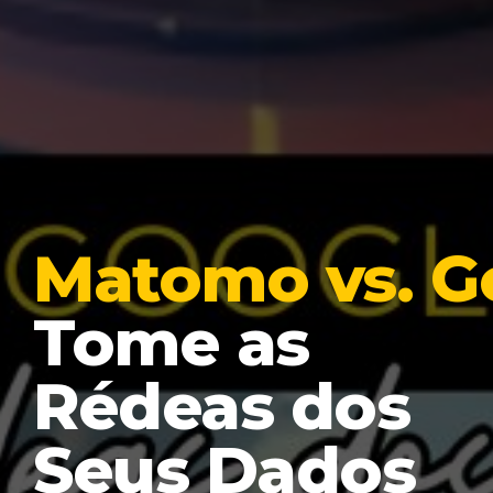
Matomo vs. Go
Tome as
Rédeas dos
Seus Dados