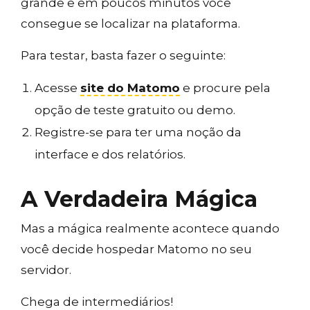
grande e em poucos minutos você
consegue se localizar na plataforma.
Para testar, basta fazer o seguinte:
Acesse
site do Matomo
e procure pela
opção de teste gratuito ou demo.
Registre-se para ter uma noção da
interface e dos relatórios.
A Verdadeira Mágica
Mas a mágica realmente acontece quando
você decide hospedar Matomo no seu
servidor.
Chega de intermediários!