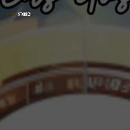
STORIES