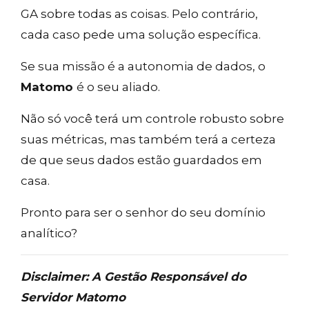
GA sobre todas as coisas. Pelo contrário,
cada caso pede uma solução específica.
Se sua missão é a autonomia de dados, o
Matomo
é o seu aliado.
Não só você terá um controle robusto sobre
suas métricas, mas também terá a certeza
de que seus dados estão guardados em
casa.
Pronto para ser o senhor do seu domínio
analítico?
Disclaimer: A Gestão Responsável do
Servidor Matomo