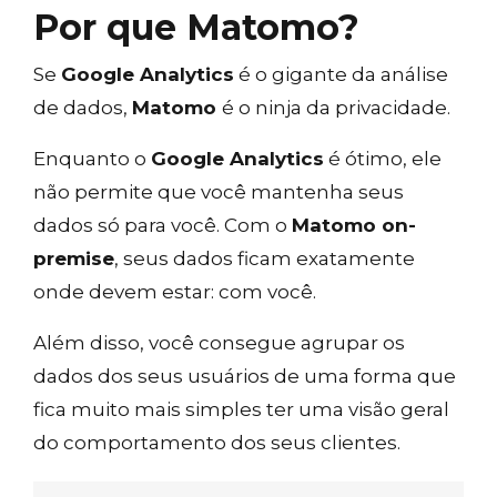
Por que Matomo?
Se
Google Analytics
é o gigante da análise
de dados,
Matomo
é o ninja da privacidade.
Enquanto o
Google Analytics
é ótimo, ele
não permite que você mantenha seus
dados só para você. Com o
Matomo on-
premise
, seus dados ficam exatamente
onde devem estar: com você.
Além disso, você consegue agrupar os
dados dos seus usuários de uma forma que
fica muito mais simples ter uma visão geral
do comportamento dos seus clientes.