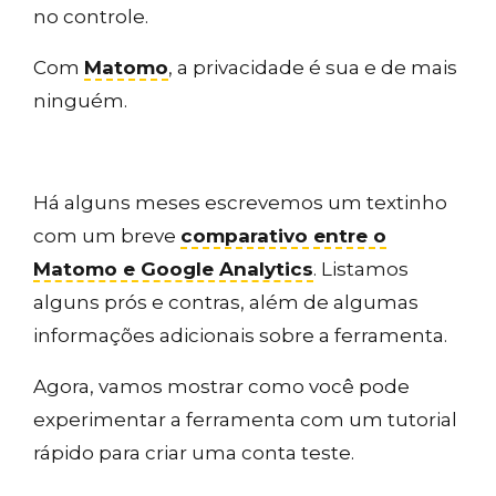
no controle.
Com
Matomo
, a privacidade é sua e de mais
ninguém.
Há alguns meses escrevemos um textinho
com um breve
comparativo entre o
Matomo
e
Google Analytics
. Listamos
alguns prós e contras, além de algumas
informações adicionais sobre a ferramenta.
Agora, vamos mostrar como você pode
experimentar a ferramenta com um tutorial
rápido para criar uma conta teste.