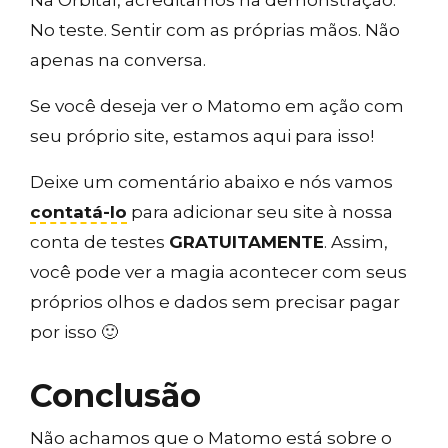
Na Orbital, acreditamos na demonstração.
No teste. Sentir com as próprias mãos. Não
apenas na conversa.
Se você deseja ver o Matomo em ação com
seu próprio site, estamos aqui para isso!
Deixe um comentário abaixo e nós vamos
contatá-lo
para adicionar seu site à nossa
conta de testes
GRATUITAMENTE
. Assim,
você pode ver a magia acontecer com seus
próprios olhos e dados sem precisar pagar
por isso 🙂
Conclusão
Não achamos que o Matomo está sobre o