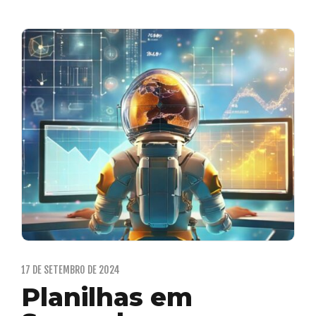
17 DE SETEMBRO DE 2024
Planilhas em