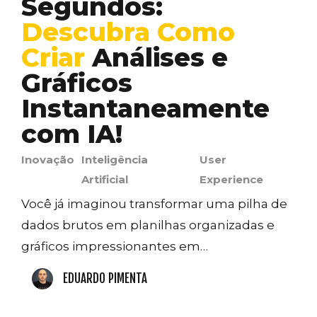
Segundos:
Descubra Como
Criar
Análises e
Gráficos
Instantaneamente
com IA!
Inovação
Inteligência
User
Artificial
Experience
Você já imaginou transformar uma pilha de
dados brutos em planilhas organizadas e
gráficos impressionantes em…
EDUARDO PIMENTA