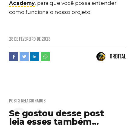
Academy
, para que você possa entender
como funciona o nosso projeto.
28 DE FEVEREIRO DE 2023
ORBITAL
POSTS RELACIONADOS
Se gostou desse post
leia esses também...