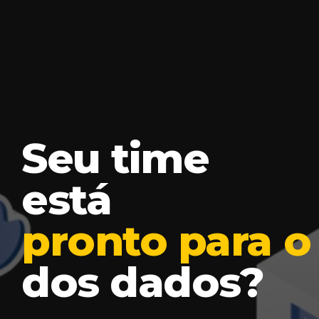
Seu time
está
pronto para 
dos dados?