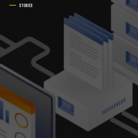
STORIES