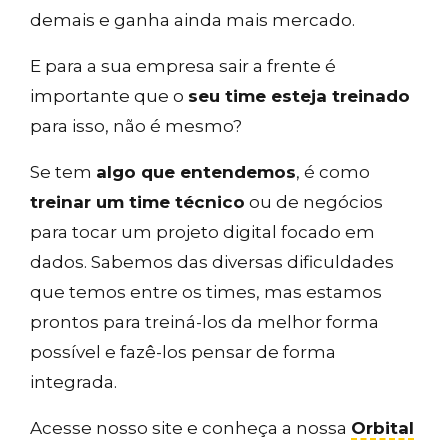
demais e ganha ainda mais mercado.
E para a sua empresa sair a frente é
importante que o
seu time esteja treinado
para isso, não é mesmo?
Se tem
algo que entendemos
, é como
treinar um time técnico
ou de negócios
para tocar um projeto digital focado em
dados. Sabemos das diversas dificuldades
que temos entre os times, mas estamos
prontos para treiná-los da melhor forma
possível e fazê-los pensar de forma
integrada.
Acesse nosso site e conheça a nossa
Orbital