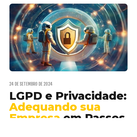
24 DE SETEMBRO DE 2024
LGPD e Privacidade:
Adequando sua
Empresa
em Passos
Práticos