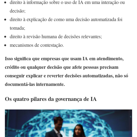
direito à informação sobre o uso de IA em uma interação ou
decisão;
direito à explicação de como uma decisão automatizada foi
tomada;
direito à revisão humana de decisões relevantes;
mecanismos de contestação.
Isso significa que empresas que usam IA em atendimento,
crédito ou qualquer decisão que afete pessoas precisam
conseguir explicar e reverter decisões automatizadas, não só
documentá-las internamente.
Os quatro pilares da governança de IA