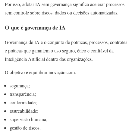
Por isso, adotar IA sem governança significa acelerar processos
sem controle sobre riscos, dados ou decisões automatizadas.
O que é governança de IA
Governança de IA é o conjunto de políticas, processos, controles
e práticas que garantem o uso seguro, ético e confiável da
Inteligência Artificial dentro das organizações.
O objetivo é equilibrar inovação com:
segurança;
transparência;
conformidade;
rastreabilidade;
supervisão humana;
gestão de riscos.