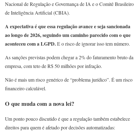
Nacional de Regulação e Governança de IA e o Comitê Brasileiro
de Inteligência Artificial (CBIA).
A expectativa é que essa regulação avance e seja sancionada
ao longo de 2026, seguindo um caminho parecido com o que
aconteceu com a LGPD.
E o risco de ignorar isso tem número.
As sanções previstas podem chegar a 2% do faturamento bruto da
empresa, com teto de R$ 50 milhões por infração.
Não é mais um risco genérico de “problema jurídico”. É um risco
financeiro calculável.
O que muda com a nova lei?
Um ponto pouco discutido é que a regulação também estabelece
direitos para quem é afetado por decisões automatizadas: