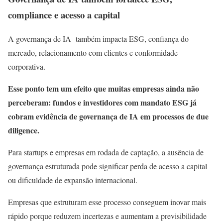
compliance e acesso a capital
A governança de IA também impacta ESG, confiança do
mercado, relacionamento com clientes e conformidade
corporativa.
Esse ponto tem um efeito que muitas empresas ainda não
perceberam: fundos e investidores com mandato ESG já
cobram evidência de governança de IA em processos de due
diligence.
Para startups e empresas em rodada de captação, a ausência de
governança estruturada pode significar perda de acesso a capital
ou dificuldade de expansão internacional.
Empresas que estruturam esse processo conseguem inovar mais
rápido porque reduzem incertezas e aumentam a previsibilidade