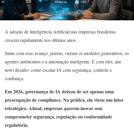
A adoção de Inteligência Artificial nas empresas brasileiras
cresceu rapidamente nos últimos anos.
Junto com esse avanço, porém, vieram os modelos generativos, os
agentes autônomos e a automação inteligente. E com eles, um
novo desafio: como escalar IA com segurança, controle e
confiança.
Em 2026, governança de IA deixou de ser apenas uma
preocupação de compliance. Na prática, ela virou um fator
estratégico. Afinal, empresas querem inovar sem
comprometer segurança, reputação ou conformidade
regulatória.