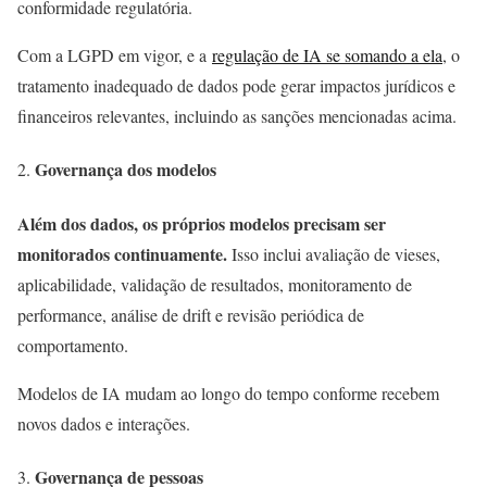
conformidade regulatória.
Com a LGPD em vigor, e a
regulação de IA se somando a ela
, o
tratamento inadequado de dados pode gerar impactos jurídicos e
financeiros relevantes, incluindo as sanções mencionadas acima.
Governança dos modelos
Além dos dados, os próprios modelos precisam ser
monitorados continuamente.
Isso inclui avaliação de vieses,
aplicabilidade, validação de resultados, monitoramento de
performance, análise de drift e revisão periódica de
comportamento.
Modelos de IA mudam ao longo do tempo conforme recebem
novos dados e interações.
Governança de pessoas