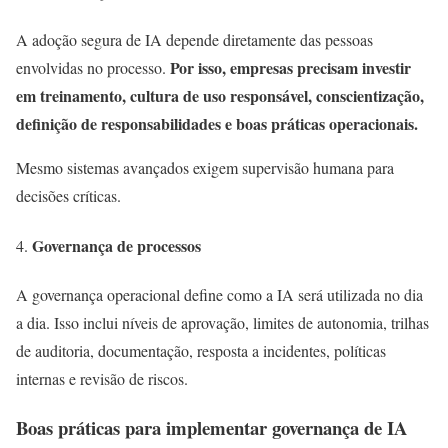
A adoção segura de IA depende diretamente das pessoas
Por isso, empresas precisam investir
envolvidas no processo.
em treinamento, cultura de uso responsável, conscientização,
definição de responsabilidades e boas práticas operacionais.
Mesmo sistemas avançados exigem supervisão humana para
decisões críticas.
Governança de processos
A governança operacional define como a IA será utilizada no dia
a dia. Isso inclui níveis de aprovação, limites de autonomia, trilhas
de auditoria, documentação, resposta a incidentes, políticas
internas e revisão de riscos.
Boas práticas para implementar governança de IA