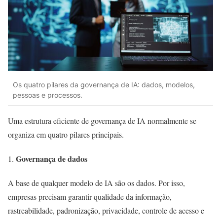
Os quatro pilares da governança de IA: dados, modelos,
pessoas e processos.
Uma estrutura eficiente de governança de IA normalmente se
organiza em quatro pilares principais.
Governança de dados
A base de qualquer modelo de IA são os dados. Por isso,
empresas precisam garantir qualidade da informação,
rastreabilidade, padronização, privacidade, controle de acesso e