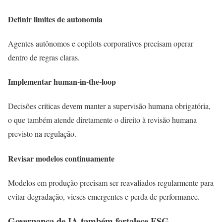
Definir limites de autonomia
Agentes autônomos e copilots corporativos precisam operar
dentro de regras claras.
Implementar human-in-the-loop
Decisões críticas devem manter a supervisão humana obrigatória,
o que também atende diretamente o direito à revisão humana
previsto na regulação.
Revisar modelos continuamente
Modelos em produção precisam ser reavaliados regularmente para
evitar degradação, vieses emergentes e perda de performance.
Governança de IA também fortalece ESG,