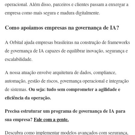
operacional. Além disso, parceiros e clientes passam a enxergar a
empresa como mais segura e madura digitalmente.
Como apoiamos empresas na governança de IA?
A Orbital ajuda empresas brasileiras na construção de frameworks
de governança de IA capazes de equilibrar inovação, segurança e
escalabilidade.
A nossa atuação envolve arquitetura de dados, compliance,
automação, gestão de riscos, governança operacional e integração
Ou seja: t
udo sem comprometer a agilidade e
de sistemas.
eficiência da operação.
Precisa estruturar um programa de governança de IA para
sua empresa?
Fale com a gente.
Descubra como implementar modelos avançados com segurança,