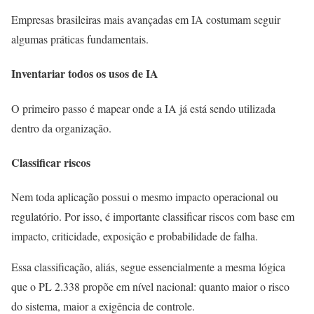
Empresas brasileiras mais avançadas em IA costumam seguir
algumas práticas fundamentais.
Inventariar todos os usos de IA
O primeiro passo é mapear onde a IA já está sendo utilizada
dentro da organização.
Classificar riscos
Nem toda aplicação possui o mesmo impacto operacional ou
regulatório. Por isso, é importante classificar riscos com base em
impacto, criticidade, exposição e probabilidade de falha.
Essa classificação, aliás, segue essencialmente a mesma lógica
que o PL 2.338 propõe em nível nacional: quanto maior o risco
do sistema, maior a exigência de controle.