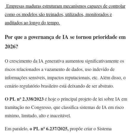
Empresas maduras estruturam mecanismos capazes de controlar
como os modelos são treinados, utilizados, monitorados e
auditados ao longo do tempo.
Por que a governança de IA se tornou prioridade em
2026?
O crescimento da IA generativa aumentou significativamente os
riscos relacionados a vazamento de dados, uso indevido de
informações sensíveis, impactos reputacionais, etc.
Além disso, o
cenário regulatório brasileiro está deixando de ser abstrato.
O PL nº 2.338/2023
é hoje o principal projeto de lei sobre IA em
tramitação no Congresso, que classifica sistemas de IA em risco
mínimo, limitado, alto e inaceitável.
o PL nº 6.237/2025,
Em paralelo,
propõe criar o Sistema