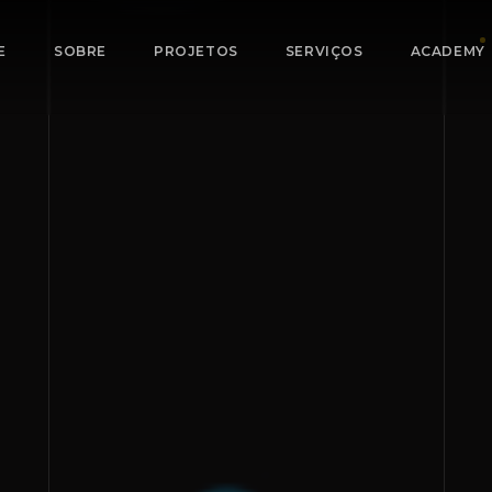
E
SOBRE
PROJETOS
SERVIÇOS
ACADEMY