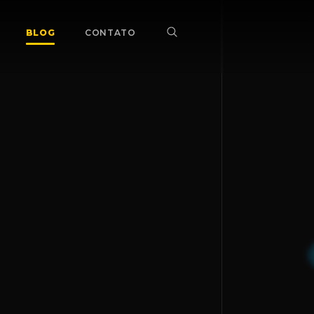
BLOG
CONTATO