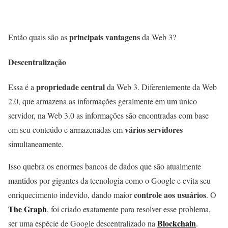
principais vantagens
Então quais são as
da Web 3?
Descentralização
propriedade central
Essa é a
da Web 3. Diferentemente da Web
2.0, que armazena as informações geralmente em um único
servidor, na Web 3.0 as informações são encontradas com base
vários servidores
em seu conteúdo e armazenadas em
simultaneamente.
Isso quebra os enormes bancos de dados que são atualmente
mantidos por gigantes da tecnologia como o Google e evita seu
controle aos usuários
enriquecimento indevido, dando maior
. O
The Graph
, foi criado exatamente para resolver esse problema,
Blockchain
ser uma espécie de Google descentralizado na
.