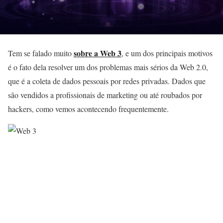
sobre a Web 3
Tem se falado muito
, e um dos principais motivos
é o fato dela resolver um dos problemas mais sérios da Web 2.0,
que é a coleta de dados pessoais por redes privadas. Dados que
são vendidos a profissionais de marketing ou até roubados por
hackers, como vemos acontecendo frequentemente.