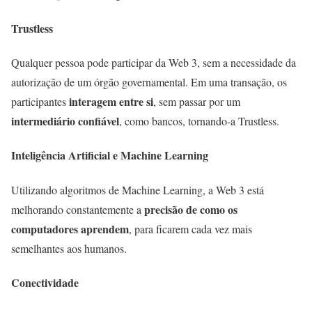
Trustless
Qualquer pessoa pode participar da Web 3, sem a necessidade da
autorização de um órgão governamental. Em uma transação, os
interagem entre si
participantes
, sem passar por um
intermediário confiável
, como bancos, tornando-a Trustless.
Inteligência Artificial e Machine Learning
Utilizando algoritmos de Machine Learning, a Web 3 está
precisão de como os
melhorando constantemente a
computadores aprendem
, para ficarem cada vez mais
semelhantes aos humanos.
Conectividade